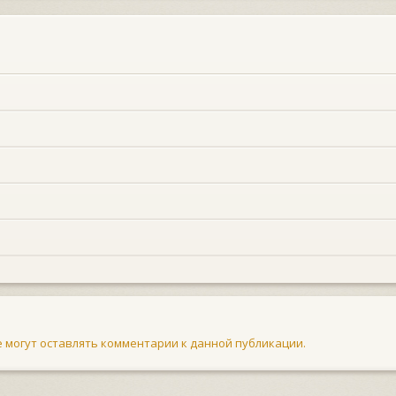
не могут оставлять комментарии к данной публикации.