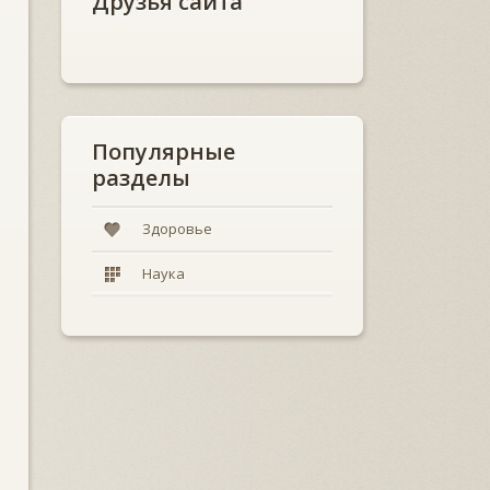
Друзья сайта
Популярные
разделы
Здоровье
Наука