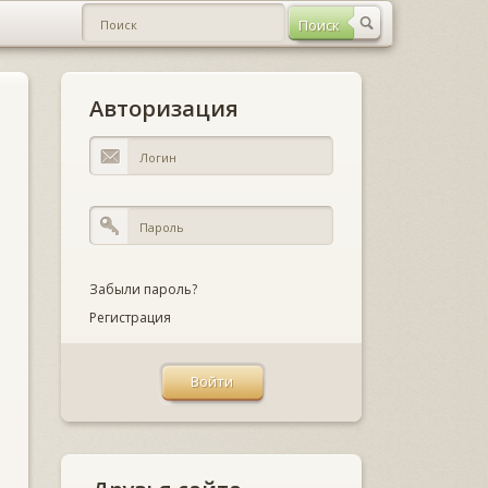
Авторизация
Забыли пароль?
Регистрация