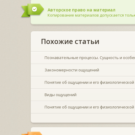
Авторское право на материал
Копирование материалов допускается тольк
Похожие статьи
Познавательные процессы. Сущность и особ
Закономерности ощущений
Понятие об ощущении и его физиологической
Виды ощущений
Понятие об ощущении и его физиологической