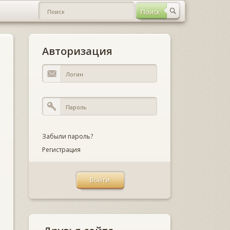
Авторизация
Забыли пароль?
Регистрация