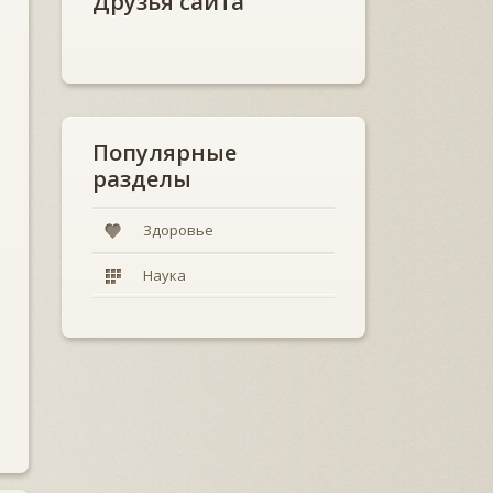
Друзья сайта
Популярные
разделы
Здоровье
Наука