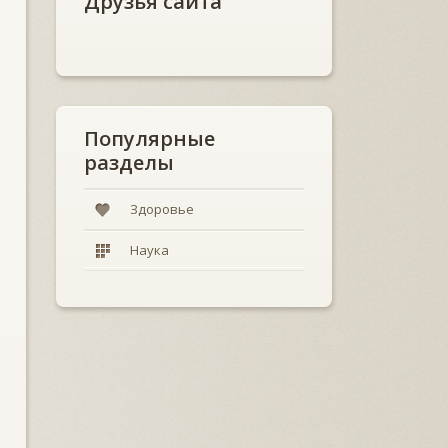
Друзья сайта
Популярные
разделы
Здоровье
Наука