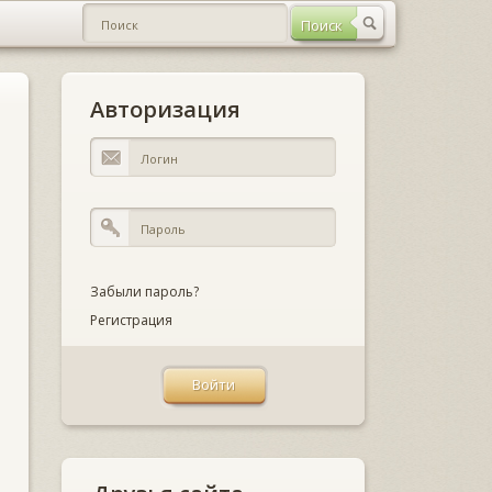
Авторизация
Забыли пароль?
Регистрация