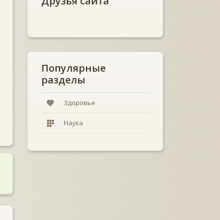
Друзья сайта
Популярные
разделы
Здоровье
Наука