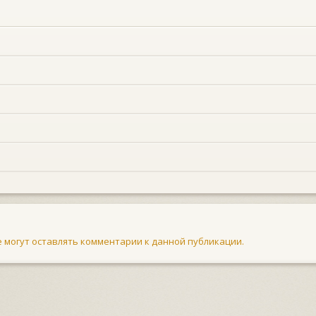
не могут оставлять комментарии к данной публикации.