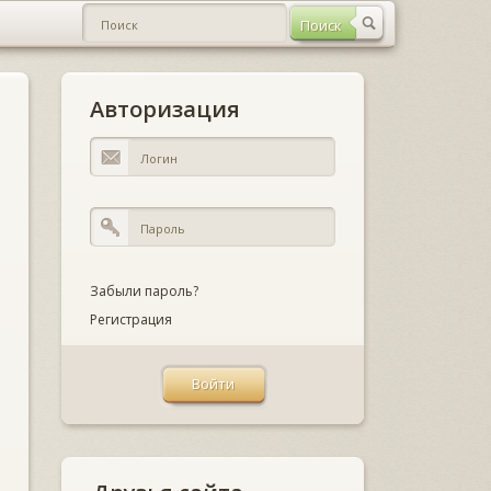
Авторизация
Забыли пароль?
Регистрация