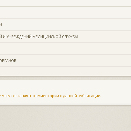
Ы
ЕЙ И УЧРЕЖДЕНИЙ МЕДИЦИНСКОЙ СЛУЖБЫ
 ОРГАНОВ
не могут оставлять комментарии к данной публикации.