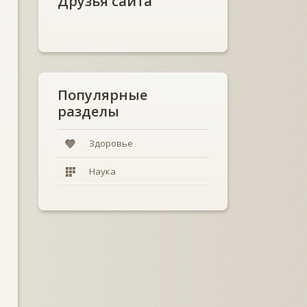
Друзья сайта
Популярные
разделы
Здоровье
Наука