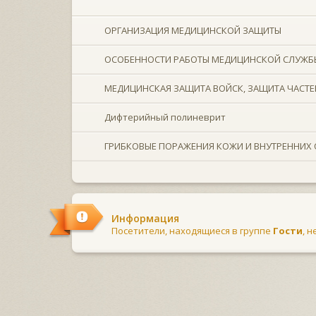
ОРГАНИЗАЦИЯ МЕДИЦИНСКОЙ ЗАЩИТЫ
ОСОБЕННОСТИ РАБОТЫ МЕДИЦИНСКОЙ СЛУЖБ
МЕДИЦИНСКАЯ ЗАЩИТА ВОЙСК, ЗАЩИТА ЧАСТ
Дифтерийный полиневрит
ГРИБКОВЫЕ ПОРАЖЕНИЯ КОЖИ И ВНУТРЕННИХ
Информация
Посетители, находящиеся в группе
Гости
, 