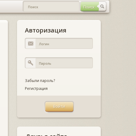
Авторизация
Забыли пароль?
Регистрация