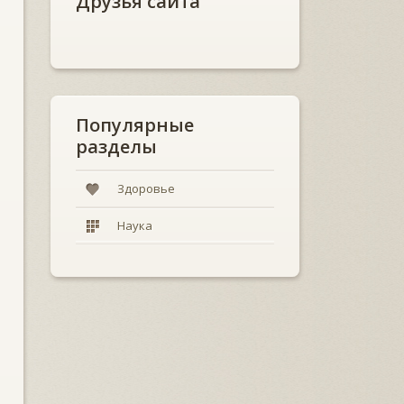
Друзья сайта
Популярные
разделы
Здоровье
Наука