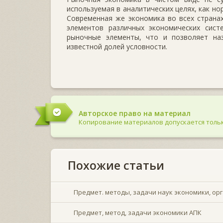
используемая в аналитических целях, как н
Современная же экономика во всех страна
элементов различных экономических сист
рыночные элементы, что и позволяет наз
известной долей условности.
Авторское право на материал
Копирование материалов допускается тольк
Похожие статьи
Предмет. методы, задачи наук экономики, ор
Предмет, метод, задачи экономики АПК