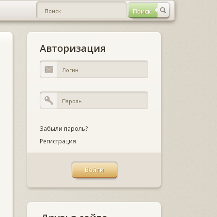
Авторизация
Забыли пароль?
Регистрация