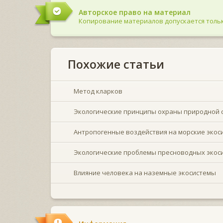
Авторское право на материал
Копирование материалов допускается тольк
Похожие статьи
Метод кларков
Экологические принципы охраны природной 
Антропогенные воздействия на морские экос
Экологические проблемы пресноводных экос
Влияние человека на наземные экосистемы