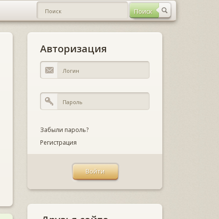
Авторизация
Забыли пароль?
Регистрация