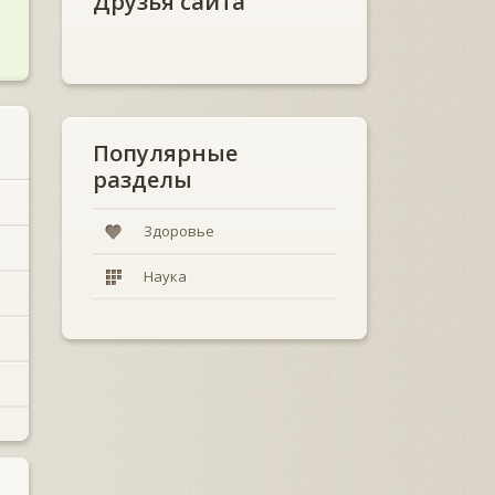
Друзья сайта
Популярные
разделы
Здоровье
Наука