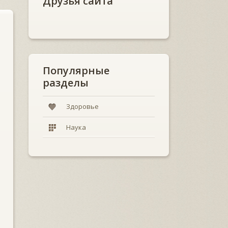
Друзья сайта
Популярные
разделы
Здоровье
Наука