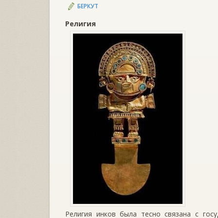
БЕРКУТ
Религия
Религия инков была тесно связана с госу