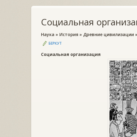
Социальная организа
Наука
»
История
»
Древние цивилизации
БЕРКУТ
Социальная организация