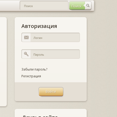
Авторизация
Забыли пароль?
Регистрация