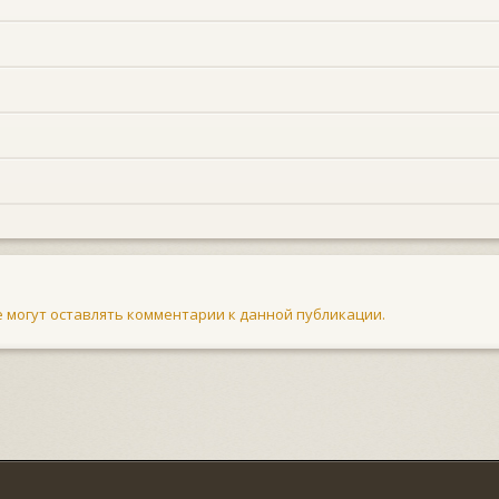
не могут оставлять комментарии к данной публикации.