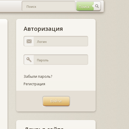
Авторизация
Забыли пароль?
Регистрация