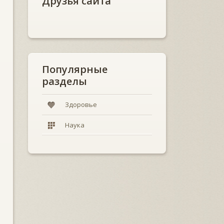
Друзья сайта
Популярные
разделы
Здоровье
Наука