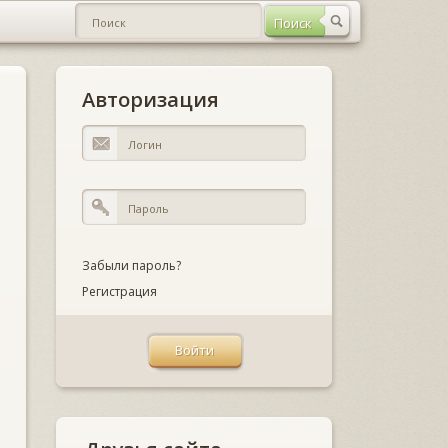
Авторизация
Забыли пароль?
Регистрация