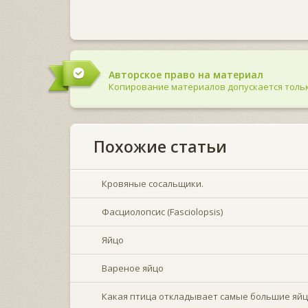
Авторское право на материал
Копирование материалов допускается тольк
Похожие статьи
Кровяные сосальщики.
Фасциолопсис (Fasciolopsis)
Яйцо
Вареное яйцо
Какая птица откладывает самые большие яйц