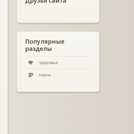
Друзья сайта
Популярные
разделы
Здоровье
Наука