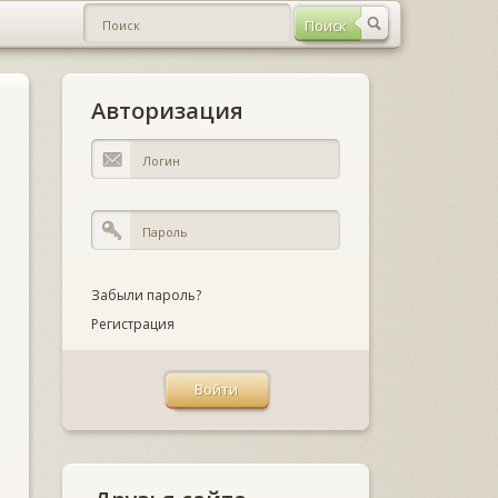
Авторизация
Забыли пароль?
Регистрация