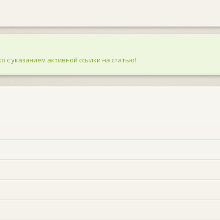
о с указанием активной ссылки на статью!