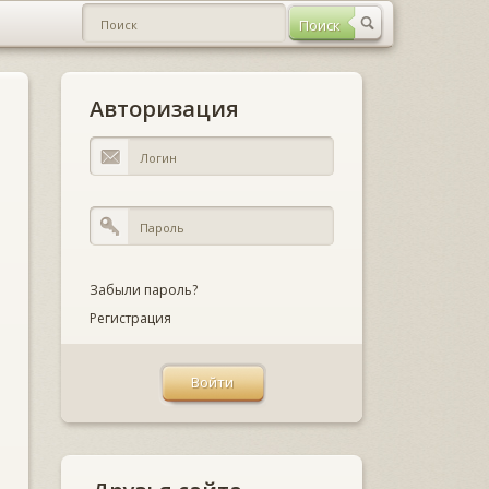
Авторизация
Забыли пароль?
Регистрация