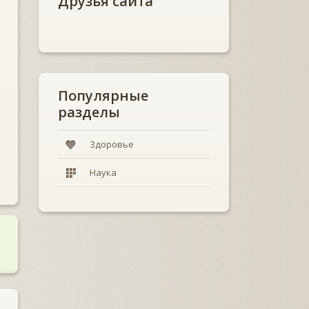
Друзья сайта
Популярные
разделы
Здоровье
Наука