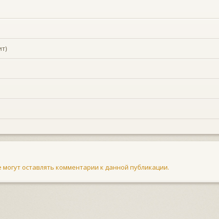
т)
не могут оставлять комментарии к данной публикации.