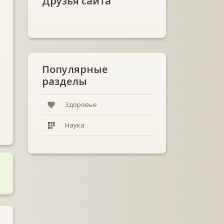
Друзья сайта
Популярные
разделы
Здоровье
Наука