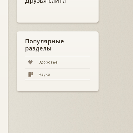
Друзья сайта
Популярные
разделы
Здоровье
Наука