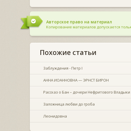
Авторское право на материал
Копирование материалов допускается тольк
Похожие статьи
Заблуждения - Петр I
АННА ИОАННОВНА — ЭРНСТ БИРОН
Рассказ о Бан – дочери Нефритового Владыки
Заложница любви до гроба
Леонидовна