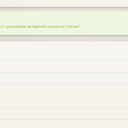
о с указанием активной ссылки на статью!