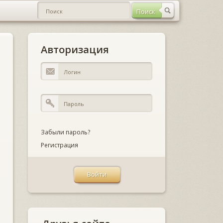
Авторизация
Забыли пароль?
Регистрация