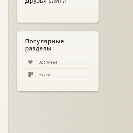
Друзья сайта
Популярные
разделы
Здоровье
Наука