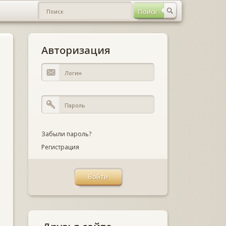
Авторизация
Забыли пароль?
Регистрация