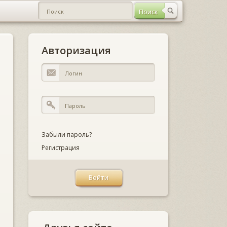
Авторизация
Забыли пароль?
Регистрация