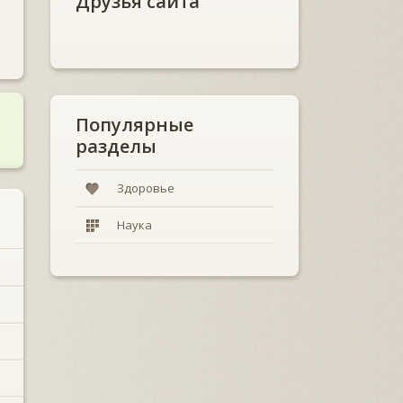
Друзья сайта
Популярные
разделы
Здоровье
Наука