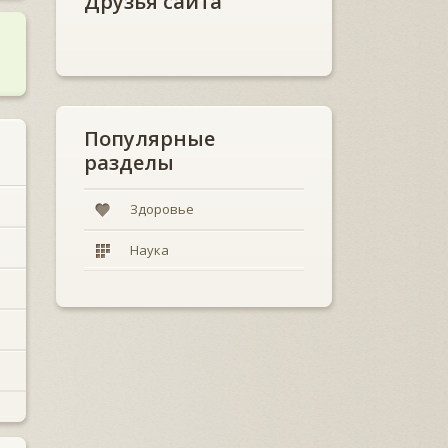
Друзья сайта
Популярные
разделы
Здоровье
Наука