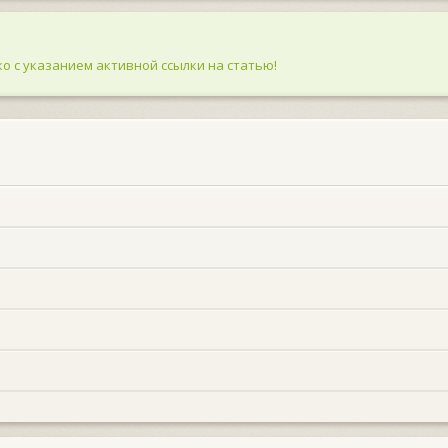
о с указанием активной ссылки на статью!