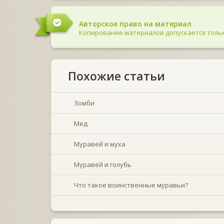
Авторское право на материал
Копирование материалов допускается тольк
Похожие статьи
Зомби
Мед
Муравей и муха
Муравей и голубь
Что такое воинственные муравьи?