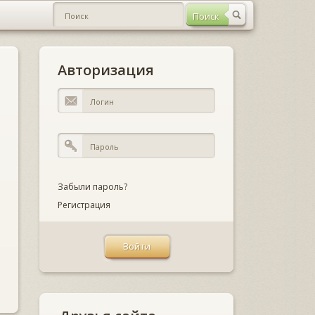
Авторизация
Забыли пароль?
Регистрация