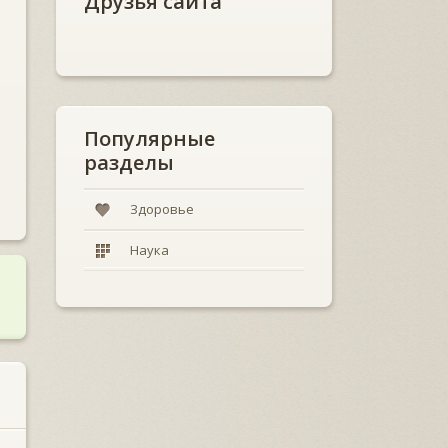
Друзья сайта
Популярные
разделы
Здоровье
Наука