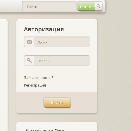
Авторизация
Забыли пароль?
Регистрация