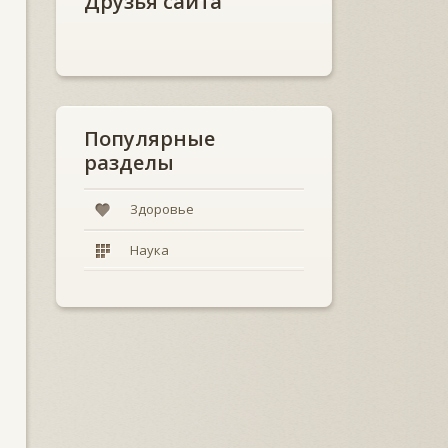
Друзья сайта
Популярные
разделы
Здоровье
Наука