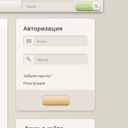
Авторизация
Забыли пароль?
Регистрация