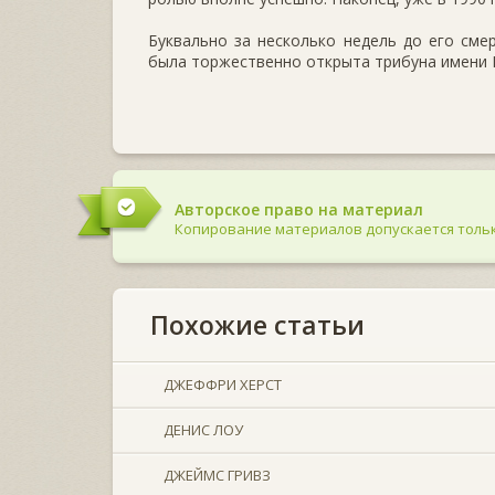
Буквально за несколько недель до его сме
была торжественно открыта трибуна имени Б
Авторское право на материал
Копирование материалов допускается тольк
Похожие статьи
ДЖЕФФРИ ХЕРСТ
ДЕНИС ЛОУ
ДЖЕЙМС ГРИВЗ