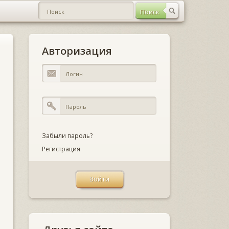
Авторизация
Забыли пароль?
Регистрация