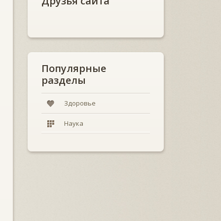
Друзья сайта
Популярные
разделы
Здоровье
Наука