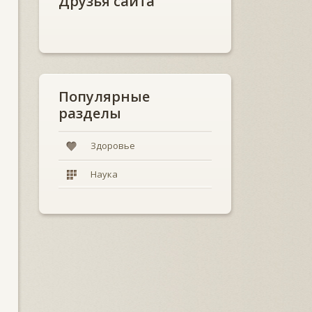
Друзья сайта
Популярные
разделы
Здоровье
Наука