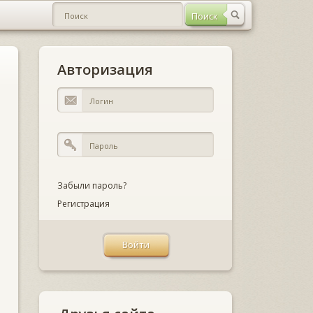
Авторизация
Забыли пароль?
Регистрация