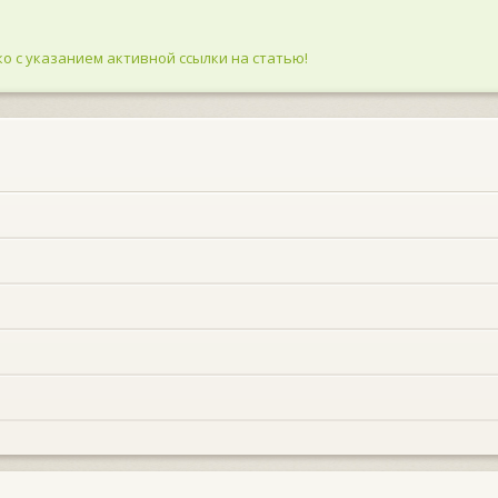
о с указанием активной ссылки на статью!