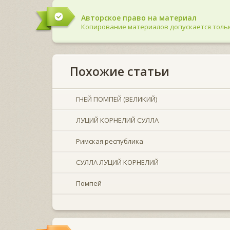
Авторское право на материал
Копирование материалов допускается тольк
Похожие статьи
ГНЕЙ ПОМПЕЙ (ВЕЛИКИЙ)
ЛУЦИЙ КОРНЕЛИЙ СУЛЛА
Римская республика
СУЛЛА ЛУЦИЙ КОРНЕЛИЙ
Помпей