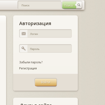
Авторизация
Забыли пароль?
Регистрация