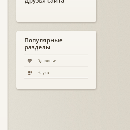
Друзья сайта
Популярные
разделы
Здоровье
Наука