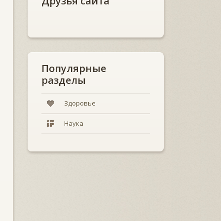
Друзья сайта
Популярные
разделы
Здоровье
Наука