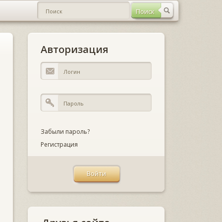
Авторизация
Забыли пароль?
Регистрация