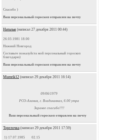
Спасибо )
Ваш персональный гороскоп отправлен на почту
Наталья
(написал 27 декабря 2011 00:44)
26.03.1981 18.00
Нижний Новгород
Составьте пожалуйста мой персональный гороскоп
благодарю)
Ваш персональный гороскоп отправлен на почту
Mumrik12
(написал 29 декабря 2011 16:14)
09/06/1979
РСО-Алания, г. Владикавказ, 6.00 утра
Заранее спасибо!!!!
Ваш персональный гороскоп отправлен на почту
Торелочка
(написал 29 декабря 2011 17:59)
1) 17.07.1985 02.15