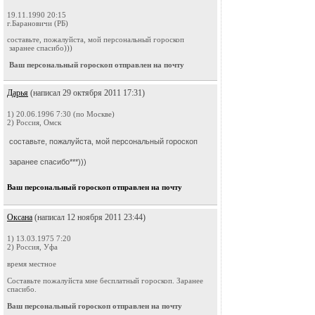
19.11.1990 20:15
г.Барановичи (РБ)
составьте, пожалуйста, мой персональный гороскоп
заранее спасибо)))
Ваш персональный гороскоп отправлен на почту
Дарья
(написал 29 октября 2011 17:31)
1) 20.06.1996 7:30 (по Москве)
2) Россия, Омск
составьте, пожалуйста, мой персональный гороскоп
заранее спасибо***)))
Ваш персональный гороскоп отправлен на почту
Оксана
(написал 12 ноября 2011 23:44)
1) 13.03.1975 7:20
2) Россия, Уфа
время местное
Составьте пожалуйста мне бесплатный гороскоп. Заранее
спасибо.
Ваш персональный гороскоп отправлен на почту