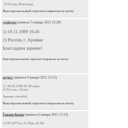
2) Россия, Волгоград
Ваш персональный гороскоп отправлен на почту
svetlayasv
(написал 5 января 2012 23:28)
1) 10.11.1989 16:45
2) Россия, г. Арзамас
Благодарна заранее!
Ваш персональный гороскоп отправлен на почту
anyku1
(написал 6 января 2012 14:15)
1) 09.05.1996 06:00 утра
2) Россия, г.Томск
Зарание спасибо)
Ваш персональный гороскоп отправлен на почту
Ёжкина Кошка
(написал 6 января 2012 15:13)
13.09.1977(от 15.30до 16.30)