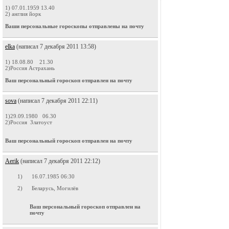
1) 07.01.1959 13.40
2) англия йорк
Ваши персональные гороскопы отправлены на почту
elka
(написал 7 декабря 2011 13:58)
1) 18.08.80 21.30
2)Россия Астрахань
Ваш персональный гороскоп отправлен на почту
sova
(написал 7 декабря 2011 22:11)
1)29.09.1980 06.30
2)Россия Златоуст
Ваш персональный гороскоп отправлен на почту
Aerik
(написал 7 декабря 2011 22:12)
1)
16.07.1985 06:30
2)
Беларусь, Могилёв
Ваш персональный гороскоп отправлен на
почту