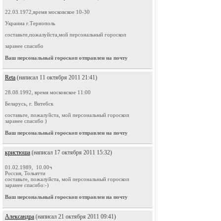
22.03.1972,время московское 10-30
Украина г.Тернополь
составьте,пожалуйста,мой персональный гороскоп
заранее спасибо
Ваш персональный гороскоп отправлен на почту
Reta
(написал 11 октября 2011 21:41)
28.08.1992, время московское 11:00
Беларусь, г. Витебск
составьте, пожалуйста, мой персональный гороскоп
заранее спасибо )
Ваш персональный гороскоп отправлен на почту
кристюша
(написал 17 октября 2011 15:32)
01.02.1989, 10.00ч
Россия, Тольятти
составьте, пожалуйста, мой персональный гороскоп
заранее спасибо:-)
Ваш персональный гороскоп отправлен на почту
Александра
(написал 21 октября 2011 09:41)