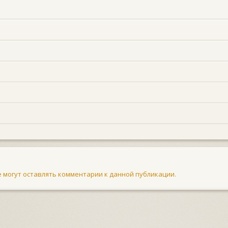
не могут оставлять комментарии к данной публикации.