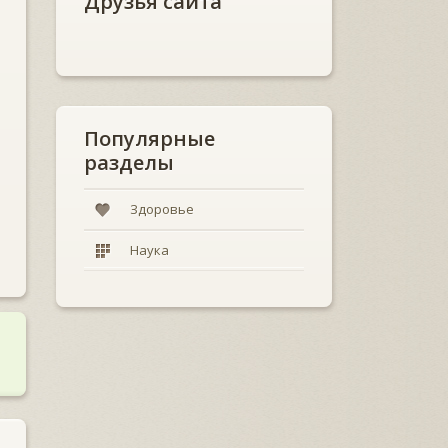
Друзья сайта
Популярные
разделы
Здоровье
Наука