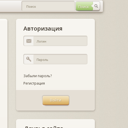
Авторизация
Забыли пароль?
Регистрация