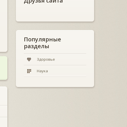
Друзья сайта
Популярные
разделы
Здоровье
Наука