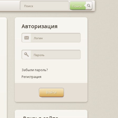
Авторизация
Забыли пароль?
Регистрация