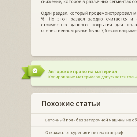
снижение, которое в различных сегментах со
Один раздел, который продемонстрировал ма
%. Но этот раздел заодно считается и
стоимостью данного покрытия для пола
отечественном рынке было 7,6 если например
Авторское право на материал
Копирование материалов допускается тольк
Похожие статьи
Бетонный пол - без затирочной машины не о
Откажись от курения и не плати штраф