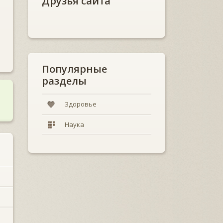
Друзья сайта
Популярные
разделы
Здоровье
Наука