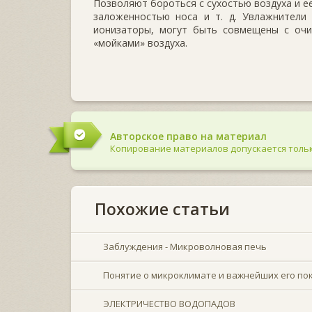
Позволяют бороться с сухостью воздуха и е
заложенностью носа и т. д. Увлажнители 
ионизаторы, могут быть совмещены с очи
«мойками» воздуха.
Авторское право на материал
Копирование материалов допускается тольк
Похожие статьи
Заблуждения - Микроволновая печь
Понятие о микроклимате и важнейших его пок
ЭЛЕКТРИЧЕСТВО ВОДОПАДОВ