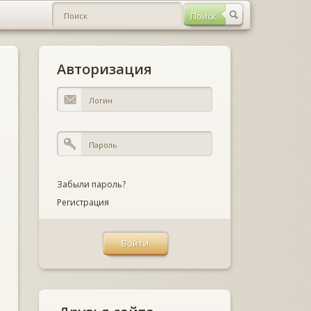
Авторизация
Забыли пароль?
Регистрация