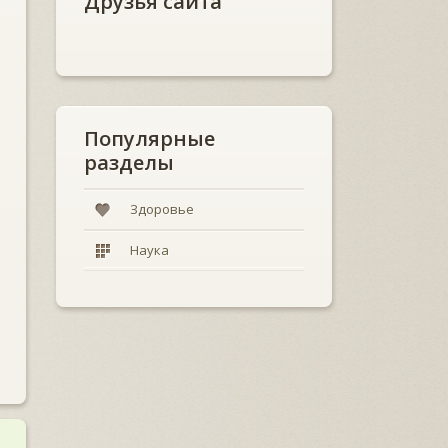
Друзья сайта
Популярные
разделы
Здоровье
Наука