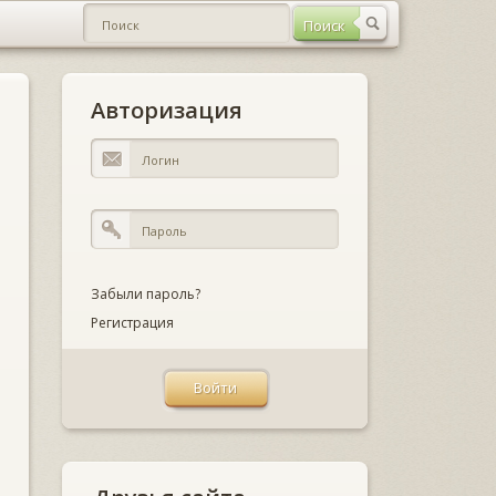
Авторизация
Забыли пароль?
Регистрация