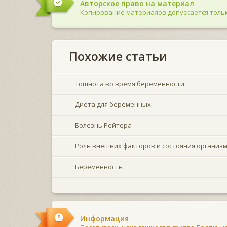
Авторское право на материал
Копирование материалов допускается тольк
Похожие статьи
Тошнота во время беременности
Диета для беременных
Болезнь Рейтера
Роль внешних факторов и состояния организ
Беременность
Информация