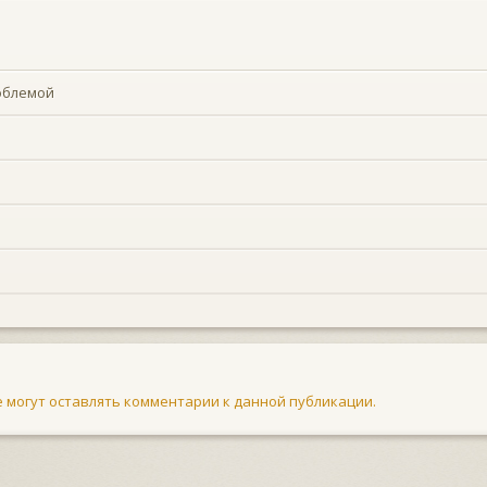
облемой
не могут оставлять комментарии к данной публикации.