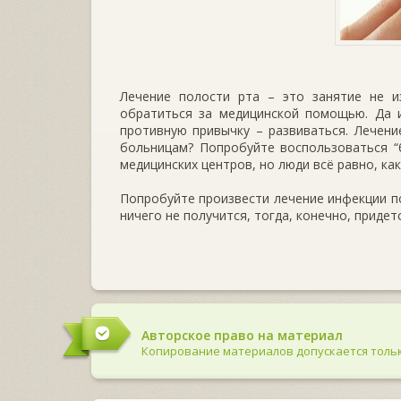
Лечение полости рта – это занятие не и
обратиться за медицинской помощью. Да 
противную привычку – развиваться. Лечени
больницам? Попробуйте воспользоваться “
медицинских центров, но люди всё равно, ка
Попробуйте произвести лечение инфекции по
ничего не получится, тогда, конечно, придет
Авторское право на материал
Копирование материалов допускается тольк