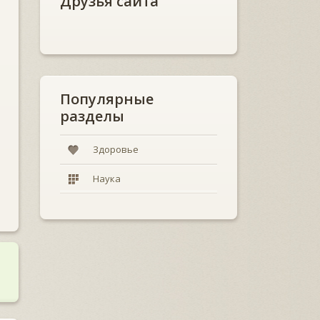
Друзья сайта
Популярные
разделы
Здоровье
Наука