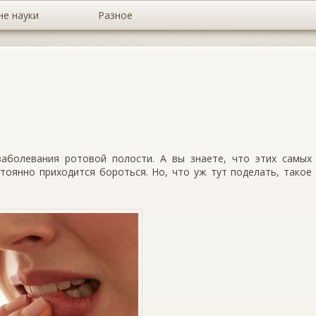
не науки
Разное
аболевания ротовой полости. А вы знаете, что этих самых
тоянно приходится бороться. Но, что уж тут поделать, такое