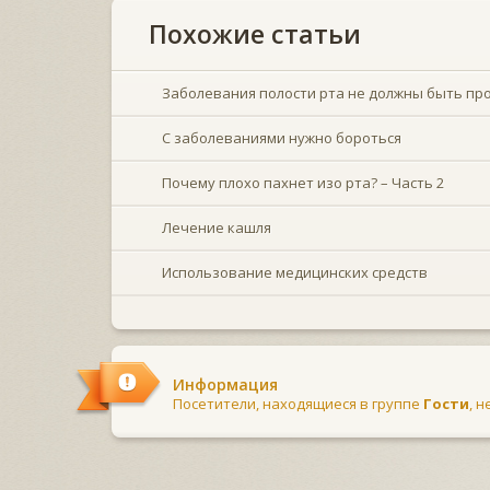
Похожие статьи
Заболевания полости рта не должны быть пр
С заболеваниями нужно бороться
Почему плохо пахнет изо рта? – Часть 2
Лечение кашля
Использование медицинских средств
Информация
Посетители, находящиеся в группе
Гости
, 