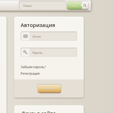
Авторизация
Забыли пароль?
Регистрация