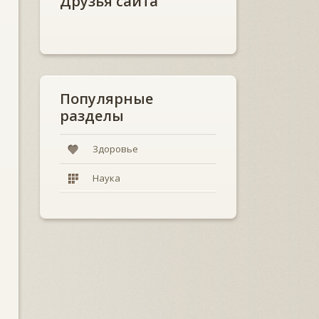
Друзья сайта
Популярные
разделы
Здоровье
Наука