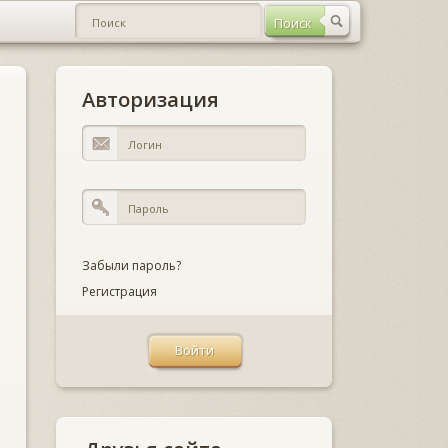
Авторизация
Забыли пароль?
Регистрация