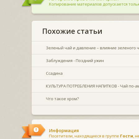
Копирование материалов допускается тольк
Похожие статьи
Зеленый чай и давление – влияние зеленого 
Заблуждения - Поздний ужин
Ссадина
КУЛЬТУРА ПОТРЕБЛЕНИЯ НАПИТКОВ - Чай по-а
Что такое хром?
Информация
Посетители, находящиеся в группе
Гости
, 