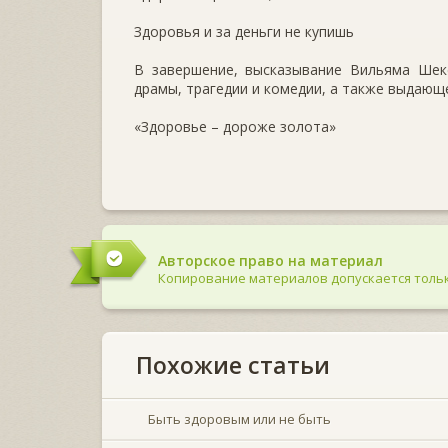
Здоровья и за деньги не купишь
В завершение, высказывание Вильяма Шекс
драмы, трагедии и комедии, а также выдающе
«Здоровье – дороже золота»
Авторское право на материал
Копирование материалов допускается тольк
Похожие статьи
Быть здоровым или не быть