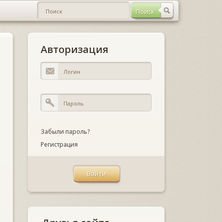
Авторизация
Забыли пароль?
Регистрация