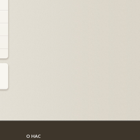
О НАС