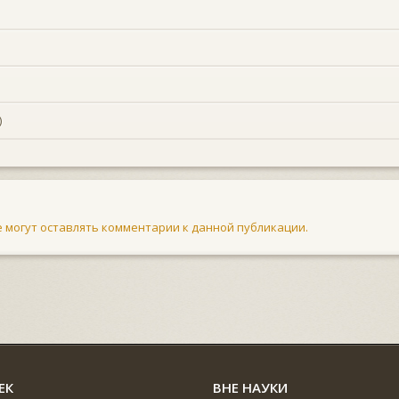
)
не могут оставлять комментарии к данной публикации.
ЕК
ВНЕ НАУКИ