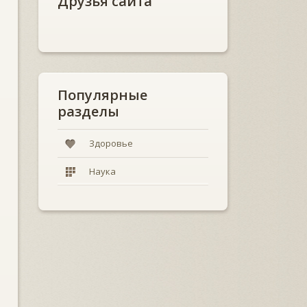
Друзья сайта
Популярные
разделы
Здоровье
Наука