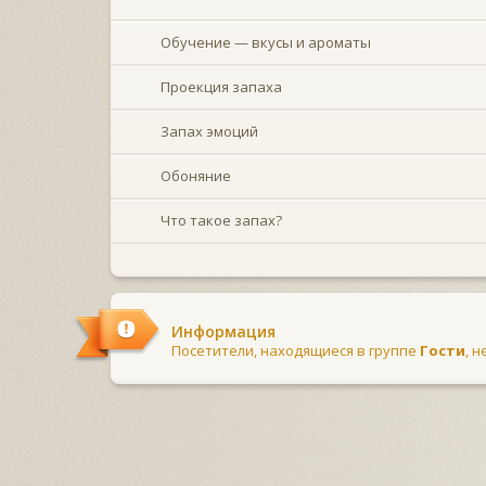
Обучение — вкусы и ароматы
Проекция запаха
Запах эмоций
Обоняние
Что такое запах?
Информация
Посетители, находящиеся в группе
Гости
, 