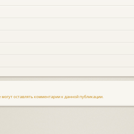
не могут оставлять комментарии к данной публикации.