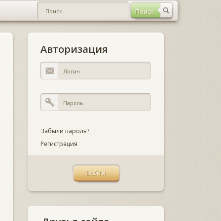
Авторизация
Забыли пароль?
Регистрация