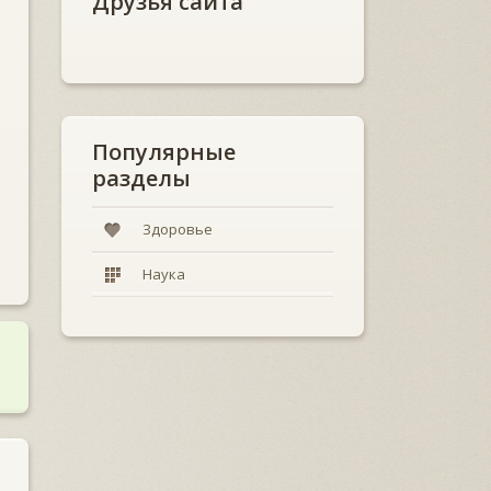
Друзья сайта
Популярные
разделы
Здоровье
Наука