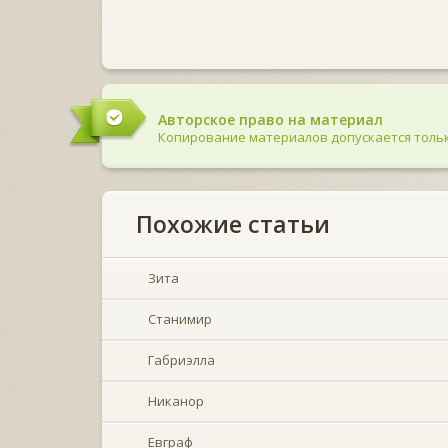
Авторское право на материал
Копирование материалов допускается тольк
Похожие статьи
Зита
Станимир
Габриэлла
Никанор
Евграф