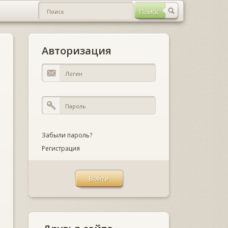
Авторизация
Забыли пароль?
Регистрация