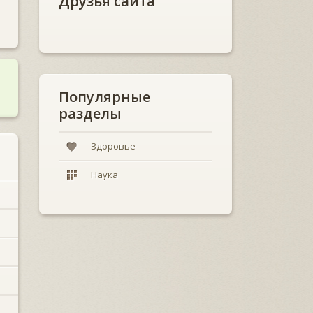
Друзья сайта
Популярные
разделы
Здоровье
Наука