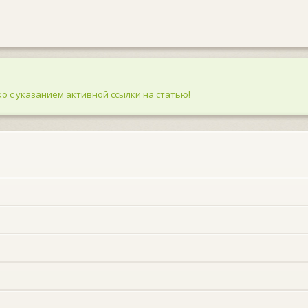
о с указанием активной ссылки на статью!