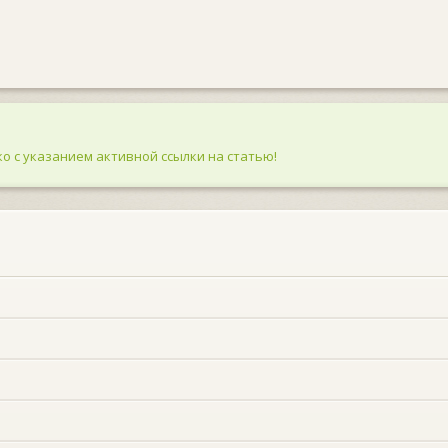
о с указанием активной ссылки на статью!