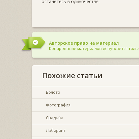
останетесь в одиночестве.
Авторское право на материал
Копирование материалов допускается тольк
Похожие статьи
Болото
Фотография
Свадьба
Лабиринт