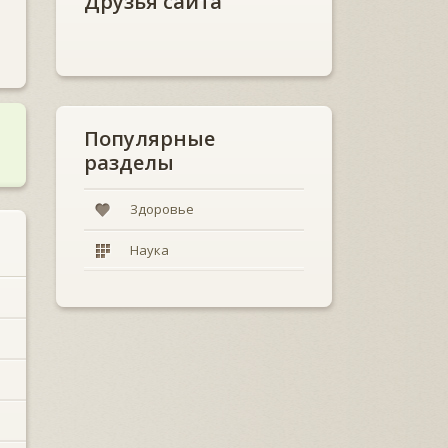
Друзья сайта
Популярные
разделы
Здоровье
Наука