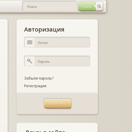
Авторизация
Забыли пароль?
Регистрация