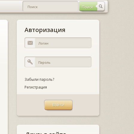
Авторизация
Забыли пароль?
Регистрация