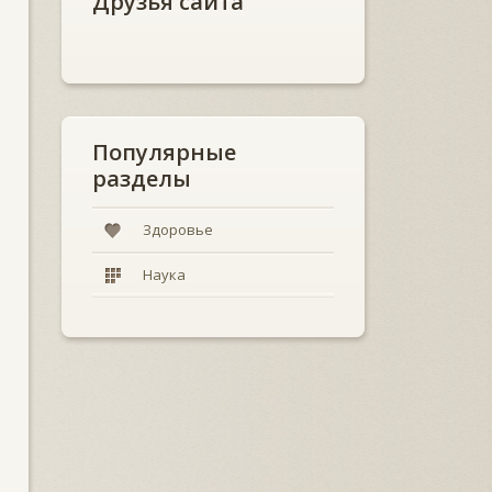
Друзья сайта
Популярные
разделы
Здоровье
Наука