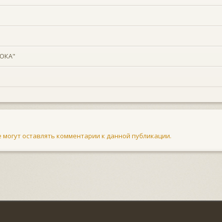
ОКА"
не могут оставлять комментарии к данной публикации.