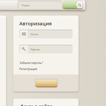
Авторизация
Забыли пароль?
Регистрация