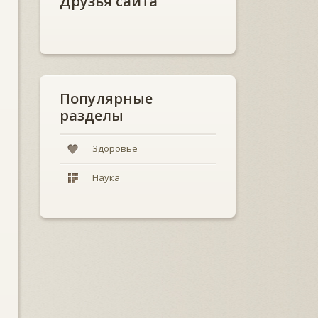
Друзья сайта
Популярные
разделы
Здоровье
Наука