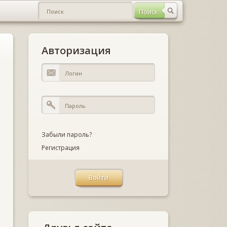
Авторизация
Забыли пароль?
Регистрация