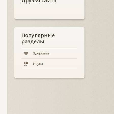
Друзья сайта
Популярные
разделы
Здоровье
Наука