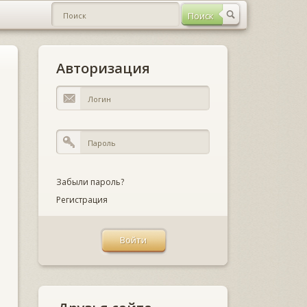
Авторизация
Забыли пароль?
Регистрация