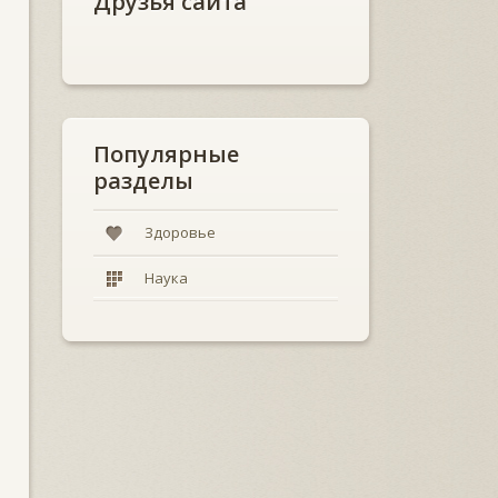
Друзья сайта
Популярные
разделы
Здоровье
Наука