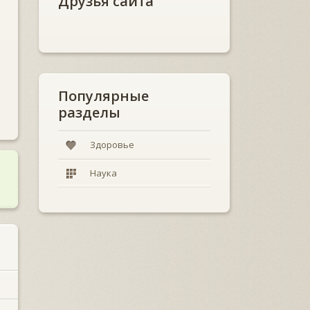
Друзья сайта
Популярные
разделы
Здоровье
Наука