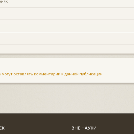
ниях
не могут оставлять комментарии к данной публикации.
ЕК
ВНЕ НАУКИ