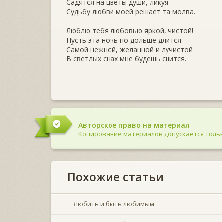
Садятся на цветы души, ликуя --
Судьбу любви моей решает та молва.
Люблю тебя любовью яркой, чистой!
Пусть эта ночь по дольше длится --
Самой нежной, желанной и лучистой
В светлых снах мне будешь снится.
Авторское право на материал
Копирование материалов допускается тольк
Похожие статьи
Любить и быть любимым