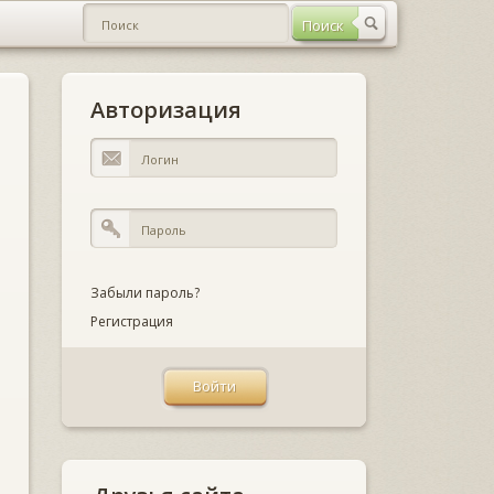
Авторизация
Забыли пароль?
Регистрация