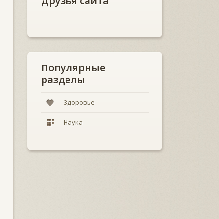
Друзья сайта
Популярные
разделы
Здоровье
Наука