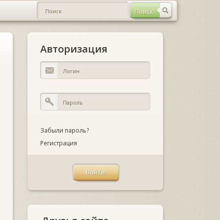
Авторизация
Забыли пароль?
Регистрация