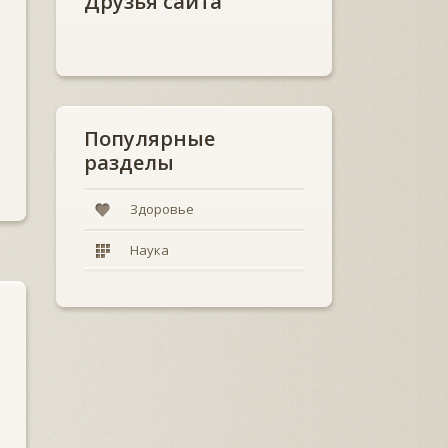
Друзья сайта
Популярные
разделы
Здоровье
Наука