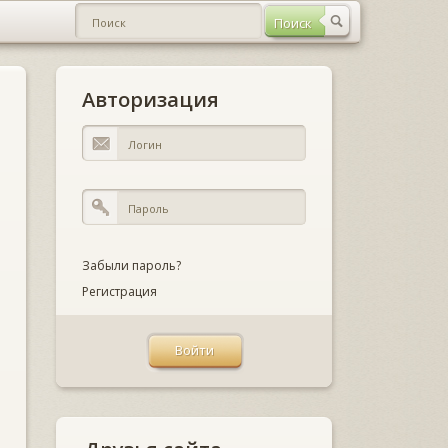
Авторизация
Забыли пароль?
Регистрация