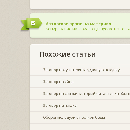
Авторское право на материал
Копирование материалов допускается тольк
Похожие статьи
Заговор покупателя на удачную покупку
Заговор на яйца
Заговор на сливки, который читается, чтобы
Заговор на чашку
Оберег молодухи от всякой беды