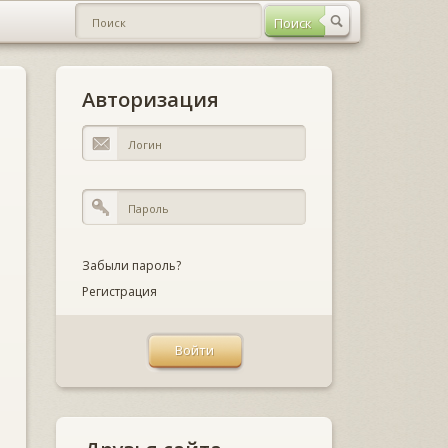
Авторизация
Забыли пароль?
Регистрация