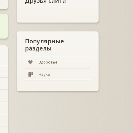
Друзья сайта
Популярные
разделы
Здоровье
Наука