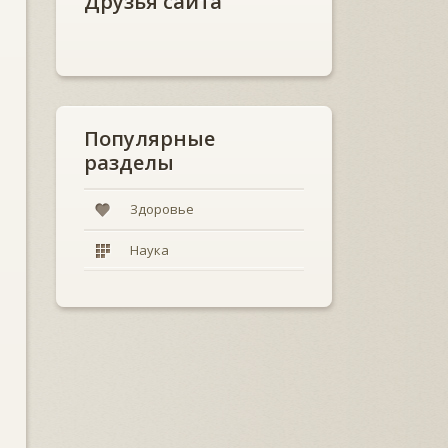
Друзья сайта
Популярные
разделы
Здоровье
Наука