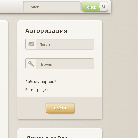
Авторизация
Забыли пароль?
Регистрация