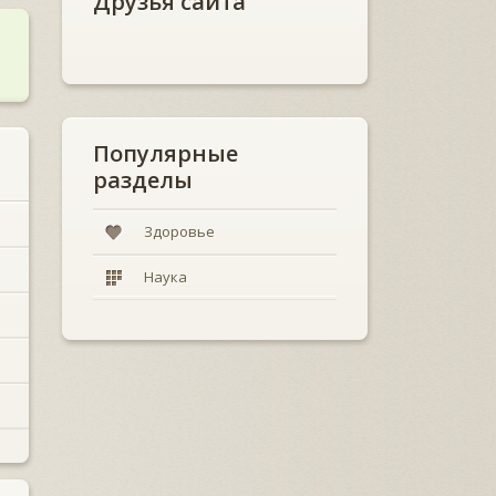
Друзья сайта
Популярные
разделы
Здоровье
Наука