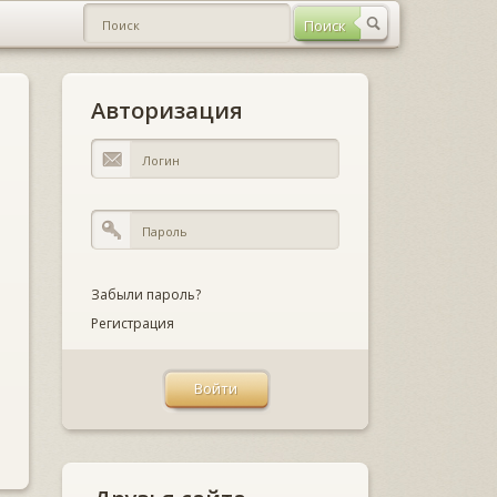
Авторизация
Забыли пароль?
Регистрация