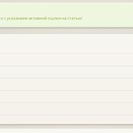
о с указанием активной ссылки на статью!