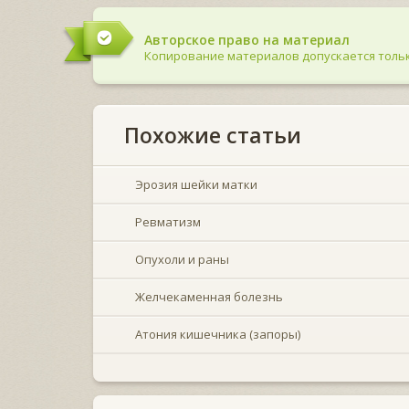
Авторское право на материал
Копирование материалов допускается тольк
Похожие статьи
Эрозия шейки матки
Ревматизм
Опухоли и раны
Желчекаменная болезнь
Атония кишечника (запоры)