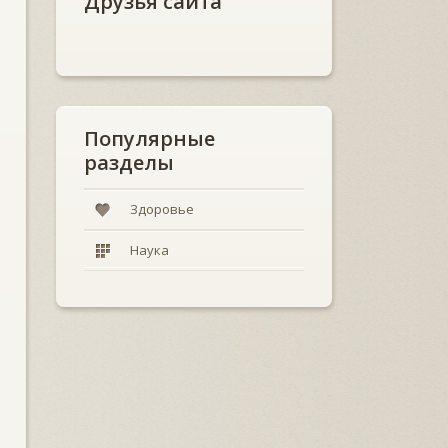
Друзья сайта
Популярные
разделы
Здоровье
Наука