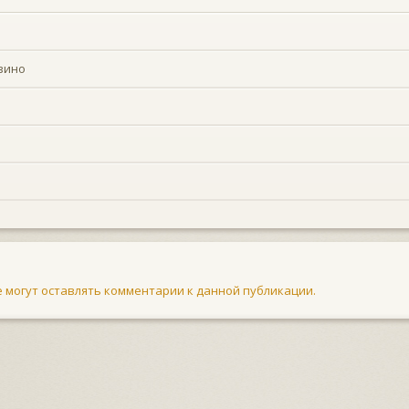
вино
не могут оставлять комментарии к данной публикации.