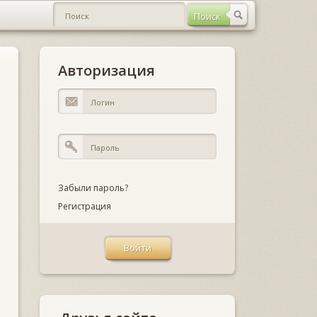
Авторизация
Забыли пароль?
Регистрация