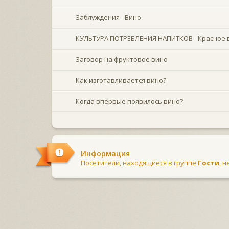
Заблуждения - Вино
КУЛЬТУРА ПОТРЕБЛЕНИЯ НАПИТКОВ - Красное 
Заговор на фруктовое вино
Как изготавливается вино?
Когда впервые появилось вино?
Информация
Посетители, находящиеся в группе
Гости
, 