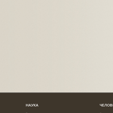
НАУКА
ЧЕЛОВ