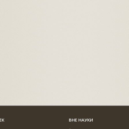
ЕК
ВНЕ НАУКИ