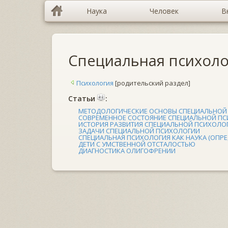
Наука
Человек
В
Специальная психоло
Психология
[родительский раздел]
Cтатьи
:
МЕТОДОЛОГИЧЕСКИЕ ОСНОВЫ СПЕЦИАЛЬНОЙ
СОВРЕМЕННОЕ СОСТОЯНИЕ СПЕЦИАЛЬНОЙ П
ИСТОРИЯ РАЗВИТИЯ СПЕЦИАЛЬНОЙ ПСИХОЛОГ
ЗАДАЧИ СПЕЦИАЛЬНОЙ ПСИХОЛОГИИ
СПЕЦИАЛЬНАЯ ПСИХОЛОГИЯ КАК НАУКА (ОПРЕ
ДЕТИ С УМСТВЕННОЙ ОТСТАЛОСТЬЮ
ДИАГНОСТИКА ОЛИГОФРЕНИИ