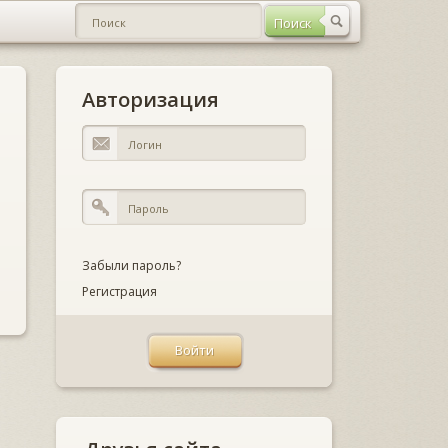
Авторизация
Забыли пароль?
Регистрация