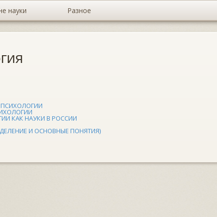
не науки
Разное
гия
 ПСИХОЛОГИИ
СИХОЛОГИИ
ИИ КАК НАУКИ В РОССИИ
ДЕЛЕНИЕ И ОСНОВНЫЕ ПОНЯТИЯ)