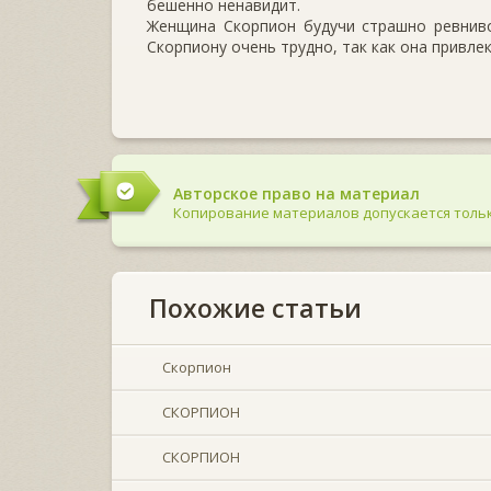
бешенно ненавидит.
Женщина Скорпион будучи страшно ревниво
Скорпиону очень трудно, так как она привлек
Авторское право на материал
Копирование материалов допускается тольк
Похожие статьи
Скорпион
СКОРПИОН
СКОРПИОН