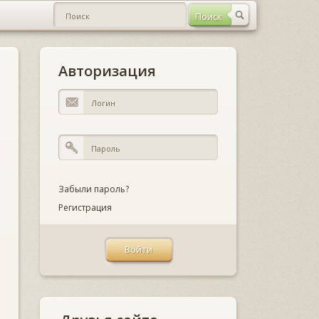
Авторизация
Забыли пароль?
Регистрация