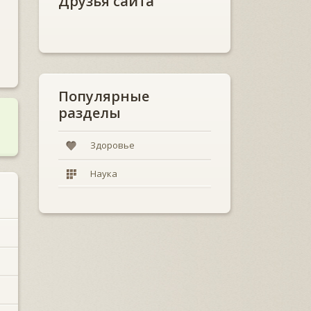
Друзья сайта
Популярные
разделы
Здоровье
Наука