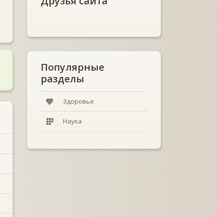
Друзья сайта
Популярные
разделы
Здоровье
Наука