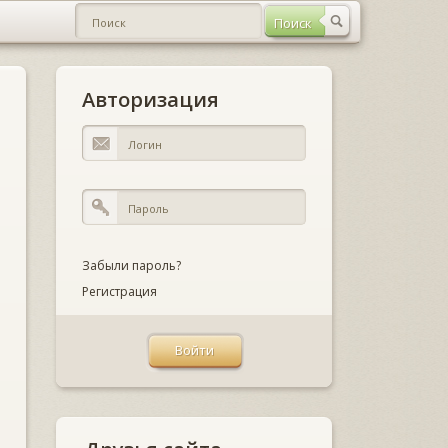
Авторизация
Забыли пароль?
Регистрация