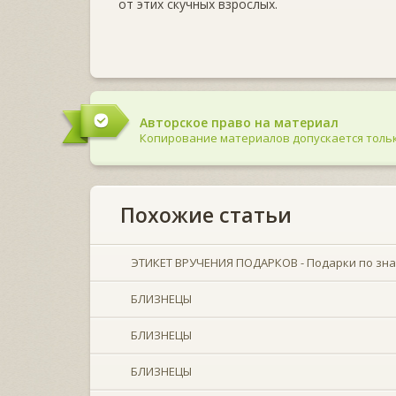
от этих скучных взрослых.
Авторское право на материал
Копирование материалов допускается тольк
Похожие статьи
ЭТИКЕТ ВРУЧЕНИЯ ПОДАРКОВ - Подарки по зна
БЛИЗНЕЦЫ
БЛИЗНЕЦЫ
БЛИЗНЕЦЫ