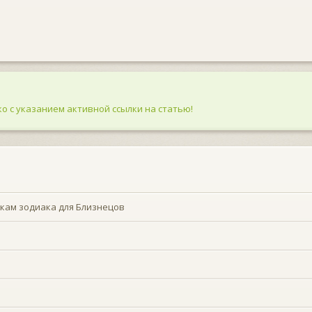
о с указанием активной ссылки на статью!
кам зодиака для Близнецов