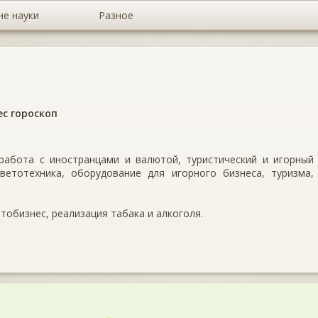
не науки
Разное
ес гороскоп
 работа с иностранцами и валютой, туристический и игорный
ветотехника, оборудование для игорного бизнеса, туризма,
втобизнес, реализация табака и алкоголя.