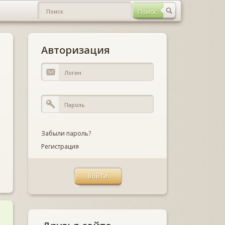
Авторизация
Забыли пароль?
Регистрация