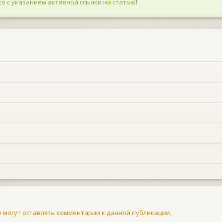
о с указанием активной ссылки на статью!
не могут оставлять комментарии к данной публикации.