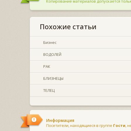
Копирование материалов допускается тольк
Похожие статьи
Бизнес
ВОДОЛЕЙ
РАК
БЛИЗНЕЦЫ
ТЕЛЕЦ
Информация
Посетители, находящиеся в группе
Гости
, 