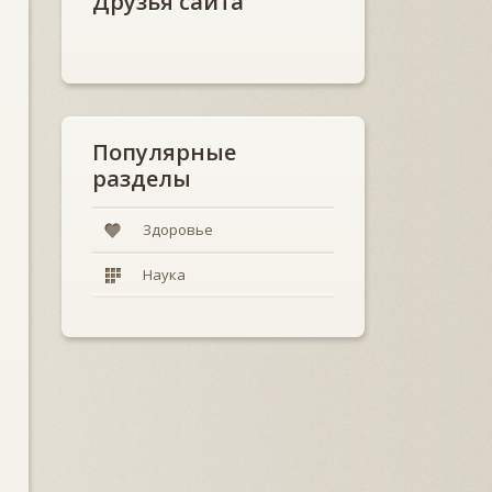
Друзья сайта
Популярные
разделы
Здоровье
Наука