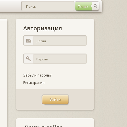
Авторизация
Забыли пароль?
Регистрация